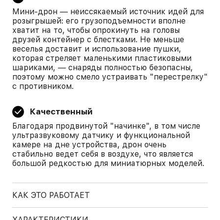
Мини-дрон — неиссякаемый источник идей для
розыгрышей: его грузоподъемности вполне
хватит на то, чтобы опрокинуть на головы
друзей контейнер с блестками. Не меньше
веселья доставит и использование пушки,
которая стреляет маленькими пластиковыми
шариками, — снаряды полностью безопасны,
поэтому можно смело устраивать "перестрелку"
с противником.
Качественный
Благодаря продвинутой "начинке", в том числе
ультразвуковому датчику и функциональной
камере на дне устройства, дрон очень
стабильно ведет себя в воздухе, что является
большой редкостью для миниатюрных моделей.
КАК ЭТО РАБОТАЕТ
ХАРАКТЕРИСТИКИ