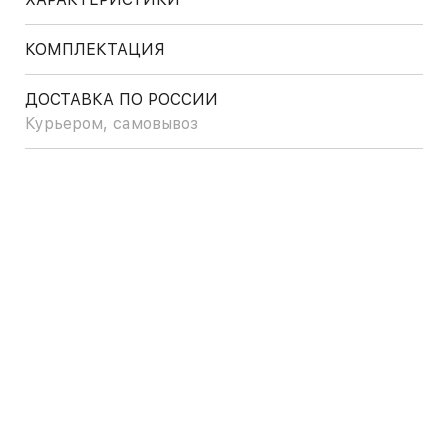
КОМПЛЕКТАЦИЯ
ДОСТАВКА ПО РОССИИ
Курьером, самовывоз