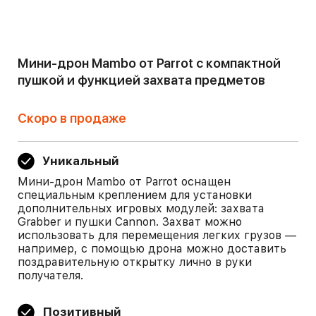
Мини-дрон Mambo от Parrot с компактной
пушкой и функцией захвата предметов
Скоро в продаже
Уникальный
Мини-дрон Mambo от Parrot оснащен
специальным креплением для установки
дополнительных игровых модулей: захвата
Grabber и пушки Cannon. Захват можно
использовать для перемещения легких грузов —
например, с помощью дрона можно доставить
поздравительную открытку лично в руки
получателя.
Позитивный