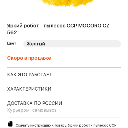
Яркий робот - пылесос CCP MOCORO CZ-
562
Цвет
Скоро в продаже
КАК ЭТО РАБОТАЕТ
ХАРАКТЕРИСТИКИ
ДОСТАВКА ПО РОССИИ
Курьером, самовывоз
Скачать инструкцию к товару. Яркий робот - пылесос CCP