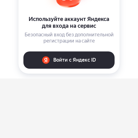
О нас
Ответы на вопросы
Персональные данные
Контакты