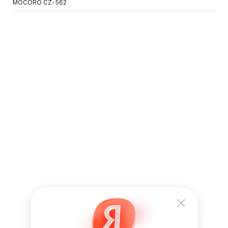
MOCORO CZ-562