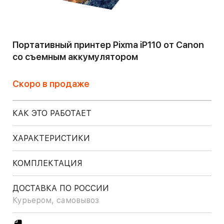
Портативный принтер Pixma iP110 от Canon
со съемным аккумулятором
Скоро в продаже
КАК ЭТО РАБОТАЕТ
ХАРАКТЕРИСТИКИ
КОМПЛЕКТАЦИЯ
ДОСТАВКА ПО РОССИИ
Курьером, самовывоз