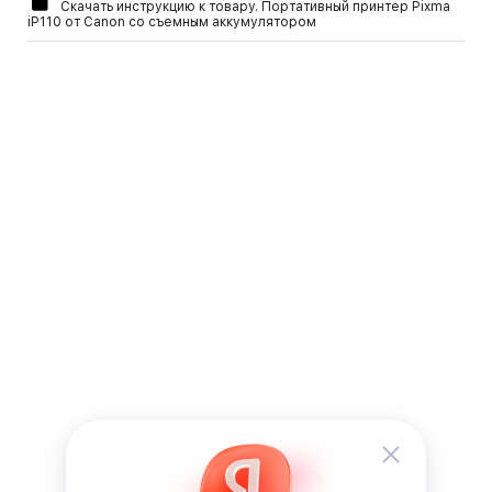
Скачать инструкцию к товару. Портативный принтер Pixma
iP110 от Canon со съемным аккумулятором