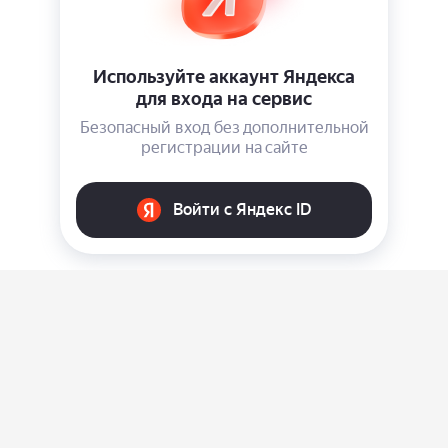
О нас
Ответы на вопросы
Персональные данные