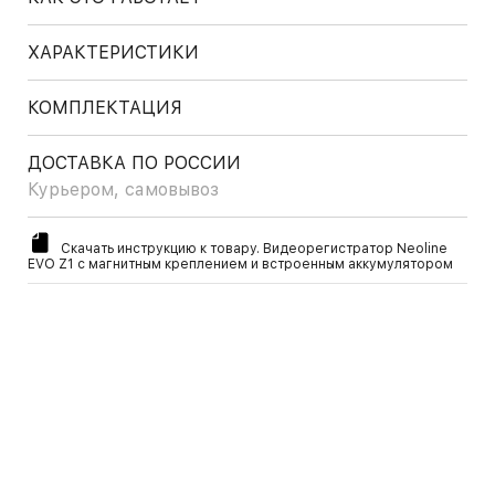
ХАРАКТЕРИСТИКИ
КОМПЛЕКТАЦИЯ
ДОСТАВКА ПО РОССИИ
Курьером, самовывоз
Скачать инструкцию к товару. Видеорегистратор Neoline
EVO Z1 с магнитным креплением и встроенным аккумулятором