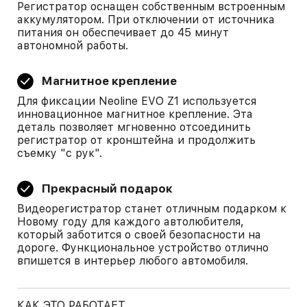
Регистратор оснащен собственным встроенным
аккумулятором. При отключении от источника
питания он обеспечивает до 45 минут
автономной работы.
Магнитное крепление
Для фиксации Neoline EVO Z1 используется
инновационное магнитное крепление. Эта
деталь позволяет мгновенно отсоединить
регистратор от кронштейна и продолжить
съемку "с рук".
Прекрасный подарок
Видеорегистратор станет отличным подарком к
Новому году для каждого автолюбителя,
который заботится о своей безопасности на
дороге. Функциональное устройство отлично
впишется в интерьер любого автомобиля.
КАК ЭТО РАБОТАЕТ