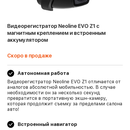
Видеорегистратор Neoline EVO Z1 с
магнитным креплением и встроенным
аккумулятором
Скоро в продаже
Автономная работа
Видеорегистратор Neoline EVO Z1 отличается от
аналогов абсолютной мобильностью. В случае
необходимости он за несколько секунд
превратится в портативную экшн-камеру,
которая продолжит съемку за пределами салона
авто!
Встроенный навигатор