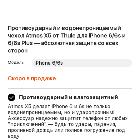
Противоударный и водонепроницаемый
чехол Atmos X5 от Thule для iPhone 6/6s и
6/6s Plus — абсолютная защита со всех
сторон
Модель
Скоро в продаже
Противоударный и влагозащитный
Atmos X5 делает iPhone 6 и 6s не только
водонепроницаемым, но и ударопрочным!
Аксессуар надежно защитит телефон от любых
"приключений" — будь то удары, падения,
проливной дождь или полное погружение под
воду.