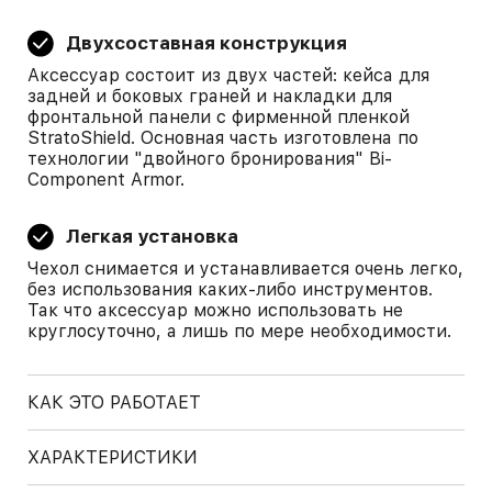
Двухсоставная конструкция
Аксессуар состоит из двух частей: кейса для
задней и боковых граней и накладки для
фронтальной панели с фирменной пленкой
StratoShield. Основная часть изготовлена по
технологии "двойного бронирования" Bi-
Component Armor.
Легкая установка
Чехол снимается и устанавливается очень легко,
без использования каких-либо инструментов.
Так что аксессуар можно использовать не
круглосуточно, а лишь по мере необходимости.
КАК ЭТО РАБОТАЕТ
ХАРАКТЕРИСТИКИ