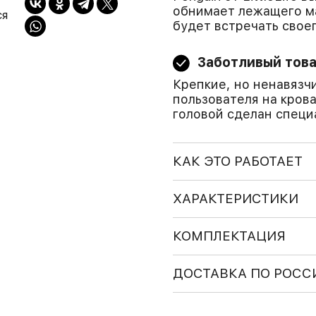
обнимает лежащего м
ся
будет встречать своег
Заботливый тов
Крепкие, но ненавязч
пользователя на крова
головой сделан специ
КАК ЭТО РАБОТАЕТ
ХАРАКТЕРИСТИКИ
КОМПЛЕКТАЦИЯ
ДОСТАВКА ПО РОСС