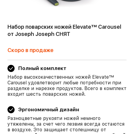
Набор поварских ножей Elevate™ Carousel
от Joseph Joseph СНЯТ
Скоро в продаже
Полный комплект
Набор высококачественных ножей Elevate™
Carousel удовлетворит любые потребности при
разделке и нарезке продуктов. Всего в комплект
входит шесть поварских ножей.
Эргономичный дизайн
Разноцветные рукояти ножей немного
утяжелены, за счет чего лезвия всегда остаются
в воздухе. Это защищает столешницу от