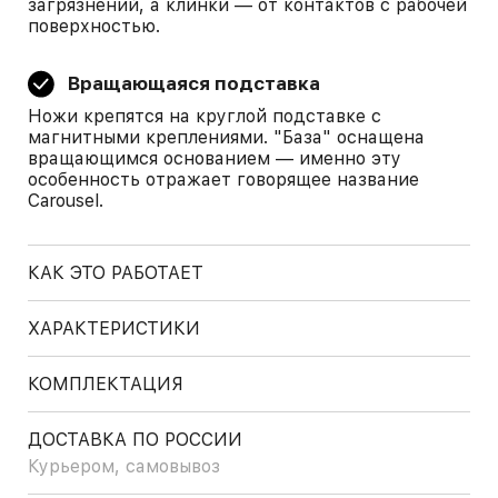
загрязнений, а клинки — от контактов с рабочей
поверхностью.
Вращающаяся подставка
Ножи крепятся на круглой подставке с
магнитными креплениями. "База" оснащена
вращающимся основанием — именно эту
особенность отражает говорящее название
Carousel.
КАК ЭТО РАБОТАЕТ
ХАРАКТЕРИСТИКИ
КОМПЛЕКТАЦИЯ
ДОСТАВКА ПО РОССИИ
Курьером, самовывоз