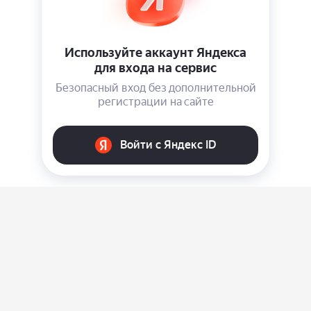
О нас
Ответы на вопросы
Персональные данные