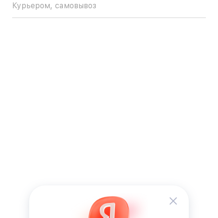
Курьером, самовывоз