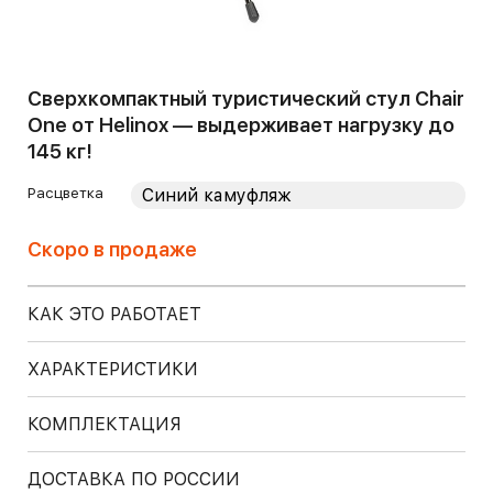
Сверхкомпактный туристический стул Chair
One от Helinox — выдерживает нагрузку до
145 кг!
Расцветка
Скоро в продаже
КАК ЭТО РАБОТАЕТ
ХАРАКТЕРИСТИКИ
КОМПЛЕКТАЦИЯ
ДОСТАВКА ПО РОССИИ