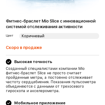
Фитнес-браслет Mio Slice с инновационной
системой отслеживания активности
Цвет
Скоро в продаже
Высокая точность
Созданный специалистами компании Mio
фитнес-браслет Slice не просто считает
пройденные метры, а постоянно отслеживает
частоту сердцебиения. Показания пульсометра
объединяются с данными от трехосевого
гироскопа и акселерометра.
Мобильное приложение