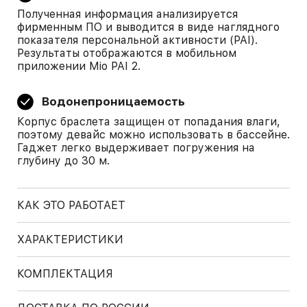
Полученная информация анализируется
фирменным ПО и выводится в виде наглядного
показателя персональной активности (PAI).
Результаты отображаются в мобильном
приложении Mio PAI 2.
Водонепроницаемость
Корпус браслета защищен от попадания влаги,
поэтому девайс можно использовать в бассейне.
Гаджет легко выдерживает погружения на
глубину до 30 м.
КАК ЭТО РАБОТАЕТ
ХАРАКТЕРИСТИКИ
КОМПЛЕКТАЦИЯ