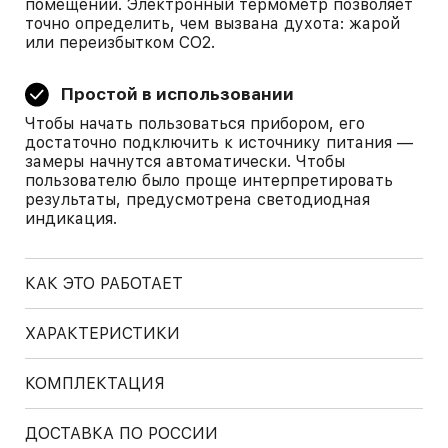
помещении. Электронный термометр позволяет
точно определить, чем вызвана духота: жарой
или переизбытком СО2.
Простой в использовании
Чтобы начать пользоваться прибором, его
достаточно подключить к источнику питания —
замеры начнутся автоматически. Чтобы
пользователю было проще интерпретировать
результаты, предусмотрена светодиодная
индикация.
КАК ЭТО РАБОТАЕТ
ХАРАКТЕРИСТИКИ
КОМПЛЕКТАЦИЯ
ДОСТАВКА ПО РОССИИ