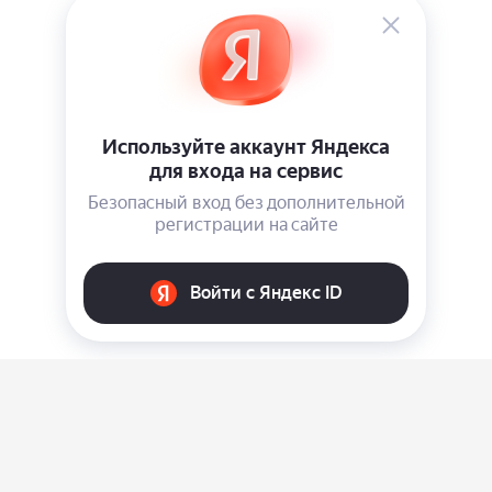
О нас