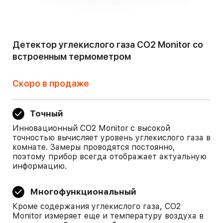
Детектор углекислого газа СО2 Monitor со
встроенным термометром
Скоро в продаже
Точный
Инновационный СО2 Monitor с высокой
точностью вычисляет уровень углекислого газа в
комнате. Замеры проводятся постоянно,
поэтому прибор всегда отображает актуальную
информацию.
Многофункциональный
Кроме содержания углекислого газа, СО2
Monitor измеряет еще и температуру воздуха в