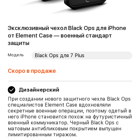
Эксклюзивный чехол Black Ops для iPhone
от Element Case — военный стандарт
защиты
Модель
Скоро в продаже
Дизайнерский
При создании нового защитного чехла Black Ops
специалистов Element Case вдохновляли
секретные военные операции, поэтому одетый в
него iPhone становится похож на футуристичный
военный коммуникатор. Черный Black Ops с
матовым антибликовым покрытием выпущен
лимитированным тиражом.