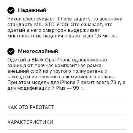
Надежный
Чехол обеспечивает iPhone защиту по военному
стандарту MIL-STD-810G. Это означает, что
одетый в него смартфон выдерживает
многократные падения с высоты до 1,5 метра.
Многослойный
Одетый в Black Ops iPhone одновременно
защищают прочная композитная рамка,
внешний слой из упругого полиуретана и
накладки из прочного алюминиевого сплава.
При этом модель для iPhone 7 весит всего 78 г, а
для модификации 7 Plus — 99 г.
КАК ЭТО РАБОТАЕТ
ХАРАКТЕРИСТИКИ