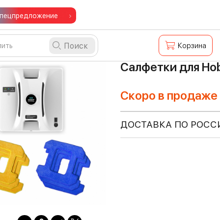
пецпредложение
Поиск
Корзина
Салфетки для Hob
Скоро в продаже
ДОСТАВКА ПО РОСС