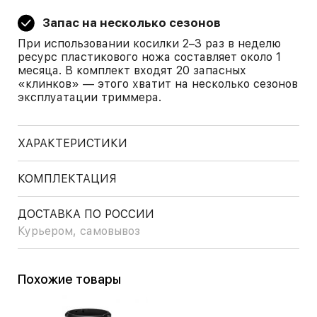
Запас на несколько сезонов
При использовании косилки 2–3 раз в неделю
ресурс пластикового ножа составляет около 1
месяца. В комплект входят 20 запасных
«клинков» — этого хватит на несколько сезонов
эксплуатации триммера.
ХАРАКТЕРИСТИКИ
КОМПЛЕКТАЦИЯ
ДОСТАВКА ПО РОССИИ
Курьером, самовывоз
Похожие товары