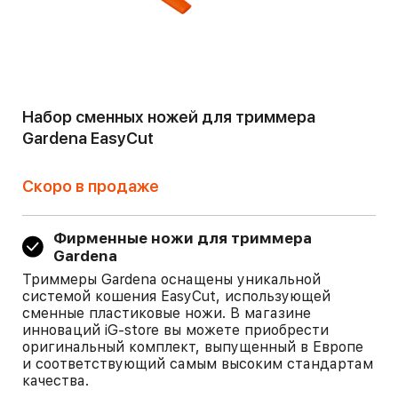
Набор сменных ножей для триммера
Gardena EasyCut
Скоро в продаже
Фирменные ножи для триммера
Gardena
Триммеры Gardena оснащены уникальной
системой кошения EasyCut, использующей
сменные пластиковые ножи. В магазине
инноваций iG-store вы можете приобрести
оригинальный комплект, выпущенный в Европе
и соответствующий самым высоким стандартам
качества.