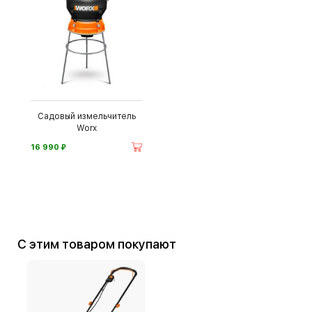
Садовый измельчитель
Worx
⃏
16 990
С этим товаром покупают