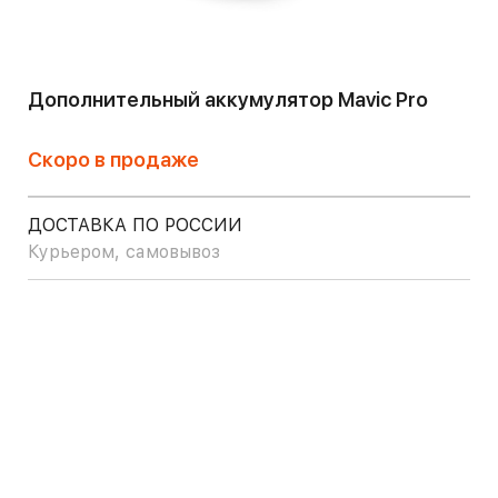
Дополнительный аккумулятор Mavic Pro
Скоро в продаже
ДОСТАВКА ПО РОССИИ
Курьером, самовывоз