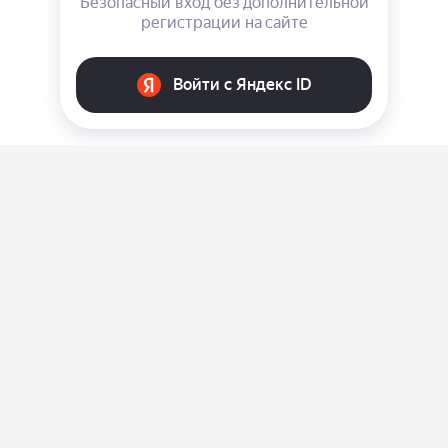
О нас
Ответы на вопросы
Персональные данные
Контакты
Оплата, доставка и возврат товара
Оферта
Политика конфиденциальности