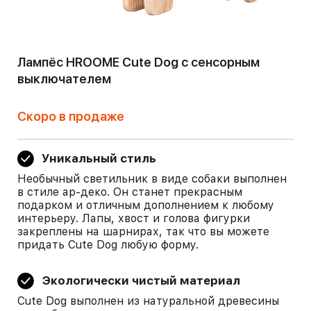
Лампёс HROOME Cute Dog c сенсорным
выключателем
Скоро в продаже
Уникальный стиль
Необычный светильник в виде собаки выполнен
в стиле ар-деко. Он станет прекрасным
подарком и отличным дополнением к любому
интерьеру. Лапы, хвост и голова фигурки
закреплены на шарнирах, так что вы можете
придать Cute Dog любую форму.
Экологически чистый материал
Cute Dog выполнен из натуральной древесины