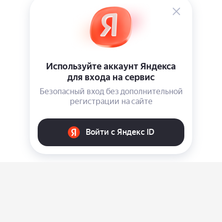
О нас