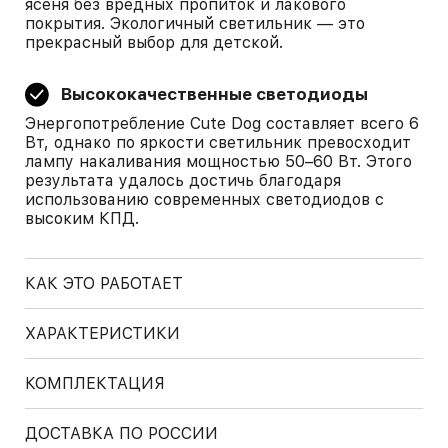
ясеня без вредных пропиток и лакового
покрытия. Экологичный светильник — это
прекрасный выбор для детской.
Высококачественные светодиоды
Энергопотребление Cute Dog составляет всего 6
Вт, однако по яркости светильник превосходит
лампу накаливания мощностью 50–60 Вт. Этого
результата удалось достичь благодаря
использованию современных светодиодов с
высоким КПД.
КАК ЭТО РАБОТАЕТ
ХАРАКТЕРИСТИКИ
КОМПЛЕКТАЦИЯ
ДОСТАВКА ПО РОССИИ