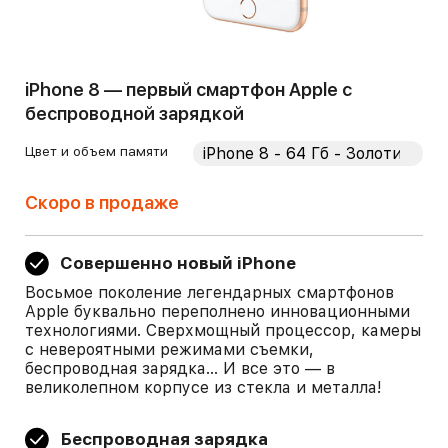
iPhone 8 — первый смартфон Apple с
беспроводной зарядкой
Цвет и объем памяти
Скоро в продаже
Совершенно новый iPhone
Восьмое поколение легендарных смартфонов
Apple буквально переполнено инновационными
технологиями. Сверхмощный процессор, камеры
с невероятными режимами съемки,
беспроводная зарядка... И все это — в
великолепном корпусе из стекла и металла!
Беспроводная зарядка