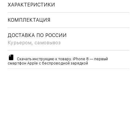
ХАРАКТЕРИСТИКИ
КОМПЛЕКТАЦИЯ
ДОСТАВКА ПО РОССИИ
Курьером, самовывоз
Скачать инструкцию к товару. iPhone 8 — первый
смартфон Apple с беспроводной зарядкой