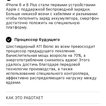
iPhone 8 и 8 Plus стали первыми устройствами
Apple с поддержкой беспроводной зарядки.
Больше никакой возни с кабелями и разъемами:
чтобы пополнить заряд аккумулятора, смартфон
достаточно положить на специальную
платформу.
Процессор будущего
Шестиядерный A11 Bionic во всем превосходит
процессор предыдущего поколения.
Вычислительная мощь возросла на 70%, а
энергопотребление снизилось вдвое! Этого
удалось достичь благодаря передовой
технологии производства, а также
использованию специального контроллера,
эффективно распределяющего нагрузку между
ядрами.
КАК ЭТО РАБОТАЕТ