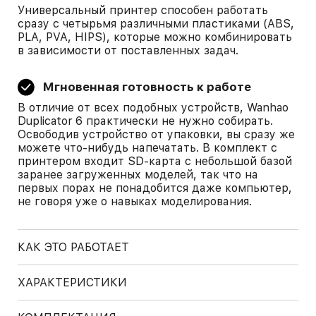
Универсальный принтер способен работать
сразу с четырьмя различными пластиками (ABS,
PLA, PVA, HIPS), которые можно комбинировать
в зависимости от поставленных задач.
Мгновенная готовность к работе
В отличие от всех подобных устройств, Wanhao
Duplicator 6 практически не нужно собирать.
Освободив устройство от упаковки, вы сразу же
можете что-нибудь напечатать. В комплект с
принтером входит SD-карта с небольшой базой
заранее загруженных моделей, так что на
первых порах не понадобится даже компьютер,
не говоря уже о навыках моделирования.
КАК ЭТО РАБОТАЕТ
ХАРАКТЕРИСТИКИ