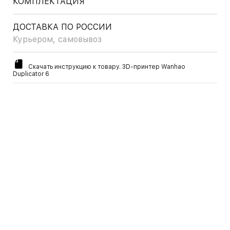
КОМПЛЕКТАЦИЯ
ДОСТАВКА ПО РОССИИ
Курьером, самовывоз
Скачать инструкцию к товару. 3D-принтер Wanhao
Duplicator 6