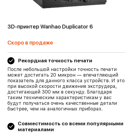
3D-принтер Wanhao Duplicator 6
Скоро в продаже
Рекордная точность печати
После небольшой настройки точность печати
может достигать 20 микрон — впечатляющий
показатель для данного класса устройств. И это
при высокой скорости движения экструдера,
достигающей 300 мм в секунду. Благодаря
таким техническим характеристикам у вас
будут получаться очень качественные детали
быстрее, чем на аналогичных приборах.
Совместимость со всеми популярными
материалами