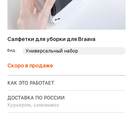
Салфетки для уборки для Braava
Вид
Скоро в продаже
КАК ЭТО РАБОТАЕТ
ДОСТАВКА ПО РОССИИ
Курьером, самовывоз