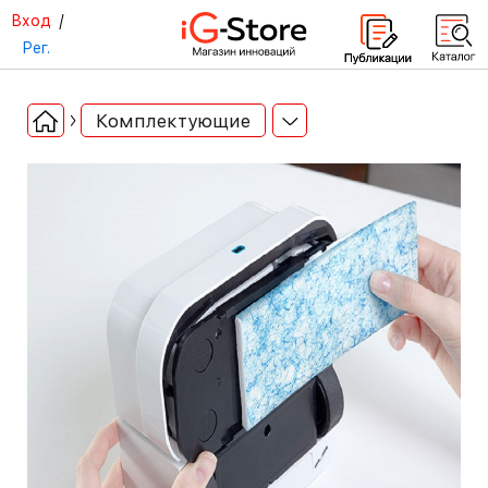
Вход
/
Рег.
Комплектующие