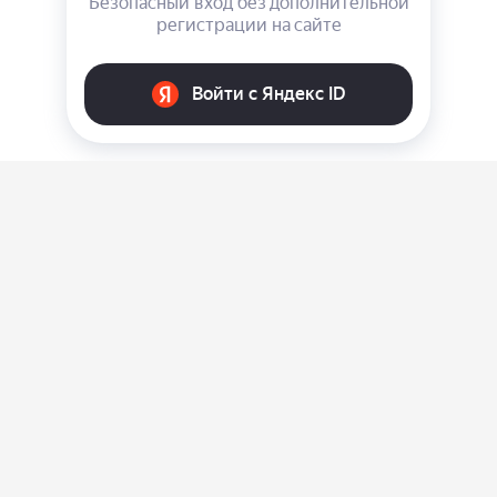
О нас
Ответы на вопросы
Персональные данные
Контакты
Оплата, доставка и возврат товара
Оферта
Политика конфиденциальности