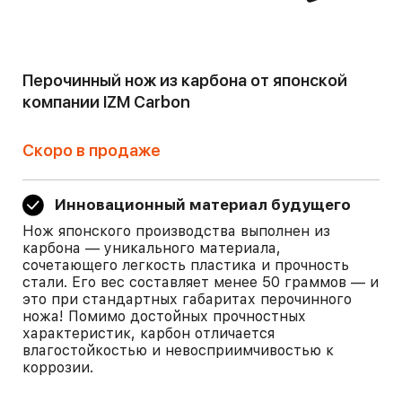
Перочинный нож из карбона от японской
компании IZM Carbon
Скоро в продаже
Инновационный материал будущего
Нож японского производства выполнен из
карбона — уникального материала,
сочетающего легкость пластика и прочность
стали. Его вес составляет менее 50 граммов — и
это при стандартных габаритах перочинного
ножа! Помимо достойных прочностных
характеристик, карбон отличается
влагостойкостью и невосприимчивостью к
коррозии.