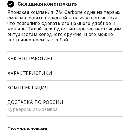
Складная конструкция
Японская компания IZM Carbone одна из первых
смогла создать складной нож из углепластика,
что позволило сделать его намного удобнее и
меньше. Такой нож будет интересен настоящим
энтузиастам холодного оружия, и его можно
постоянно носить с собой.
КАК ЭТО РАБОТАЕТ
ХАРАКТЕРИСТИКИ
КОМПЛЕКТАЦИЯ
ДОСТАВКА ПО РОССИИ
Курьером, самовывоз
Похожие товары