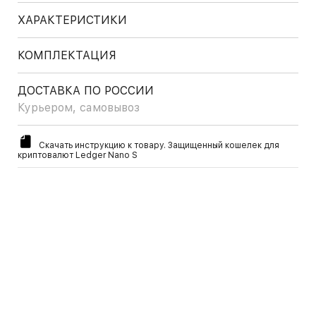
ХАРАКТЕРИСТИКИ
КОМПЛЕКТАЦИЯ
ДОСТАВКА ПО РОССИИ
Курьером, самовывоз
Скачать инструкцию к товару. Защищенный кошелек для
криптовалют Ledger Nano S