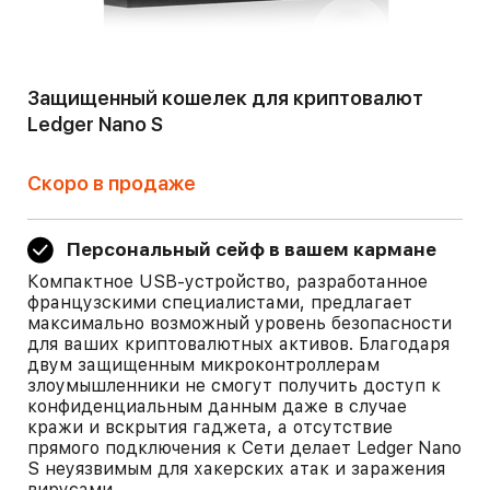
Защищенный кошелек для криптовалют
Ledger Nano S
Скоро в продаже
Персональный сейф в вашем кармане
Компактное USB-устройство, разработанное
французскими специалистами, предлагает
максимально возможный уровень безопасности
для ваших криптовалютных активов. Благодаря
двум защищенным микроконтроллерам
злоумышленники не смогут получить доступ к
конфиденциальным данным даже в случае
кражи и вскрытия гаджета, а отсутствие
прямого подключения к Сети делает Ledger Nano
S неуязвимым для хакерских атак и заражения
вирусами.