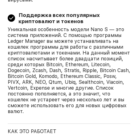
Поддержка всех популярных
криптовалют и токенов
Уникальная особенность модели Nano S — это
система приложений. С помощью программы
Ledger Manager вы можете устанавливать на
кошелек программы для работы с различными
криптовалютами и токенами. На данный момент
список насчитывает более двадцати позиций,
среди которых Bitcoin, Ethereum, Litecoin,
Dogecoin, Zcash, Dash, Stratis, Ripple, Bitcoin Cash,
Bitcoin Gold, Komodo, Ethereum Classic, Posw,
PIVX, ARK, NEO, Qtum, Ubiq, Sealthcoin, Viacoin,
Vertcoin, Expense и многие другие. Список
постоянно пополняется, а это значит, что
кошелек не устареет через несколько лет и вы
сможете использовать его для новых цифровых
валют.
КАК ЭТО РАБОТАЕТ