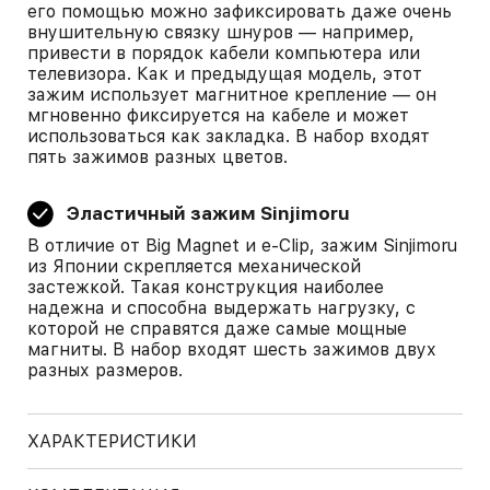
его помощью можно зафиксировать даже очень
внушительную связку шнуров — например,
привести в порядок кабели компьютера или
телевизора. Как и предыдущая модель, этот
зажим использует магнитное крепление — он
мгновенно фиксируется на кабеле и может
использоваться как закладка. В набор входят
пять зажимов разных цветов.
Эластичный зажим Sinjimoru
В отличие от Big Magnet и e-Clip, зажим Sinjimoru
из Японии скрепляется механической
застежкой. Такая конструкция наиболее
надежна и способна выдержать нагрузку, с
которой не справятся даже самые мощные
магниты. В набор входят шесть зажимов двух
разных размеров.
ХАРАКТЕРИСТИКИ