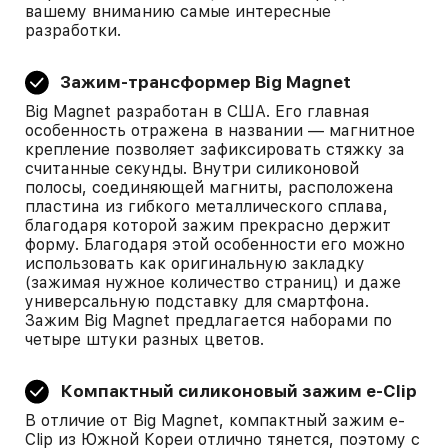
вашему вниманию самые интересные
разработки.
Зажим-трансформер Big Magnet
Big Magnet разработан в США. Его главная
особенность отражена в названии — магнитное
крепление позволяет зафиксировать стяжку за
считанные секунды. Внутри силиконовой
полосы, соединяющей магниты, расположена
пластина из гибкого металлического сплава,
благодаря которой зажим прекрасно держит
форму. Благодаря этой особенности его можно
использовать как оригинальную закладку
(зажимая нужное количество страниц) и даже
универсальную подставку для смартфона.
Зажим Big Magnet предлагается наборами по
четыре штуки разных цветов.
Компактный силиконовый зажим e-Clip
В отличие от Big Magnet, компактный зажим e-
Clip из Южной Кореи отлично тянется, поэтому с