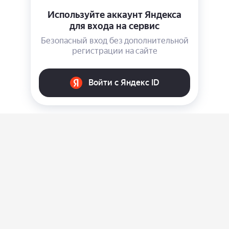
О нас