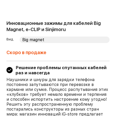
Инновационные зажимы для кабелей Big
Magnet, e-CLIP и Sinjimoru
Вид
Скоро в продаже
Решение проблемы спутанных кабелей
раз и навсегда
Наушники и шнуры для зарядки телефона
постоянно запутываются при перевозке в
кармане или сумке. Процесс распутывания этих
«клубков» требует немало времени и терпения
и способен испортить настроение кому угодно!
Решить эту распространенную проблему
постарались конструкторы из разных стран
мира: магазин инноваций iG-store предлагает