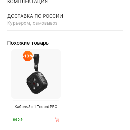
КОМПЛЕКТАЦИЯ
ДОСТАВКА ПО РОССИИ
Курьером, самовывоз
Похожие товары
-19%
Кабель 3 в 1 Trident PRO
⃏
690