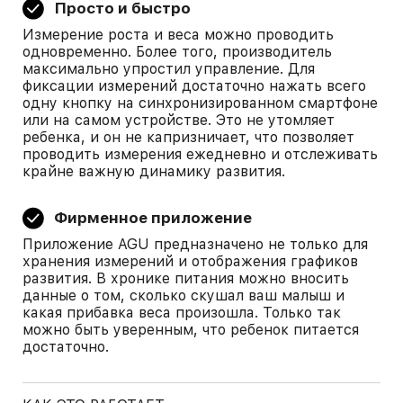
Просто и быстро
Измерение роста и веса можно проводить
одновременно. Более того, производитель
максимально упростил управление. Для
фиксации измерений достаточно нажать всего
одну кнопку на синхронизированном смартфоне
или на самом устройстве. Это не утомляет
ребенка, и он не капризничает, что позволяет
проводить измерения ежедневно и отслеживать
крайне важную динамику развития.
Фирменное приложение
Приложение AGU предназначено не только для
хранения измерений и отображения графиков
развития. В хронике питания можно вносить
данные о том, сколько скушал ваш малыш и
какая прибавка веса произошла. Только так
можно быть уверенным, что ребенок питается
достаточно.