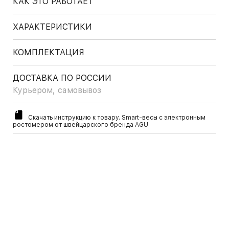
КАК ЭТО РАБОТАЕТ
ХАРАКТЕРИСТИКИ
КОМПЛЕКТАЦИЯ
ДОСТАВКА ПО РОССИИ
Курьером, самовывоз
Скачать инструкцию к товару. Smart-весы с электронным
ростомером от швейцарского бренда AGU