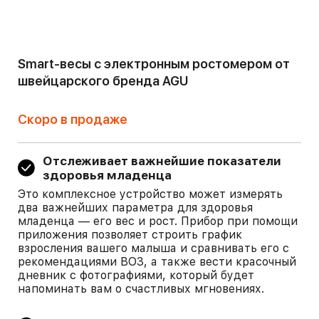
Smart-весы с электронным ростомером от
швейцарского бренда AGU
Скоро в продаже
Отслеживает важнейшие показатели
здоровья младенца
Это комплексное устройство может измерять
два важнейших параметра для здоровья
младенца — его вес и рост. Прибор при помощи
приложения позволяет строить график
взросления вашего малыша и сравнивать его с
рекомендациями ВОЗ, а также вести красочный
дневник с фотографиями, который будет
напоминать вам о счастливых мгновениях.