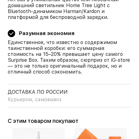
домашний светильник Home Tree Light с
Bluetooth-динамиком Harman/Kardon и
платформой для беспроводной зарядки.
Разумная экономия
Единственное, что известно о содержимом
таинственной коробки: его суммарная
стоимость на 15–20% превышает цену самого
Surprise Box. Таким образом, сюрприз от iG-store
— это не только оригинальный подарок, но и
отличный способ сэкономить.
ДОСТАВКА ПО РОССИИ
Курьером, самовывоз
С этим товаром покупают