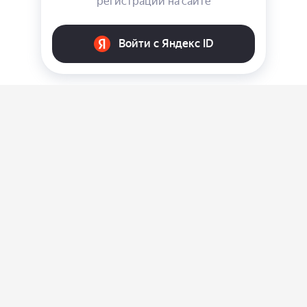
О нас
Ответы на вопросы
Персональные данные
Контакты