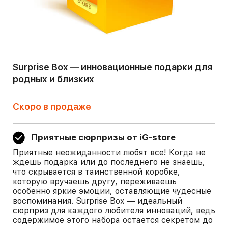
Surprise Box — инновационные подарки для
родных и близких
Скоро в продаже
Приятные сюрпризы от iG-store
Приятные неожиданности любят все! Когда не
ждешь подарка или до последнего не знаешь,
что скрывается в таинственной коробке,
которую вручаешь другу, переживаешь
особенно яркие эмоции, оставляющие чудесные
воспоминания. Surprise Box — идеальный
сюрприз для каждого любителя инноваций, ведь
содержимое этого набора остается секретом до