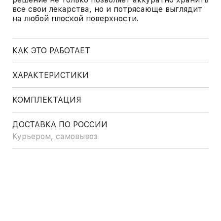
все свои лекарства, но и потрясающе выглядит
на любой плоской поверхности.
КАК ЭТО РАБОТАЕТ
ХАРАКТЕРИСТИКИ
КОМПЛЕКТАЦИЯ
ДОСТАВКА ПО РОССИИ
Курьером, самовывоз