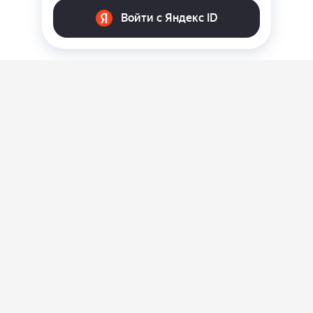
О нас
Ответы на вопросы
Персональные данные
Контакты
Оплата, доставка и возврат товара
Оферта
Политика конфиденциальности