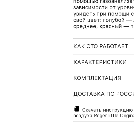
помощью газоанализат
зависимости от уровн
увидеть при помощи 
свой цвет: голубой —
среднее, красный — п
КАК ЭТО РАБОТАЕТ
ХАРАКТЕРИСТИКИ
КОМПЛЕКТАЦИЯ
ДОСТАВКА ПО РОСС
Скачать инструкцию 
воздуха Roger little Origin