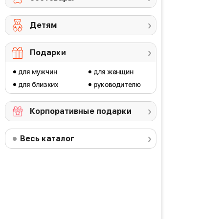
Детям
Подарки
для мужчин
для женщин
для близких
руководителю
Корпоративные подарки
Весь каталог