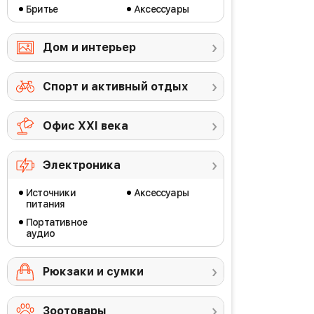
Бритье
Аксессуары
Дом и интерьер
Спорт и активный отдых
Офис ХХI века
Электроника
Источники
Аксессуары
питания
Портативное
аудио
Рюкзаки и сумки
Зоотовары