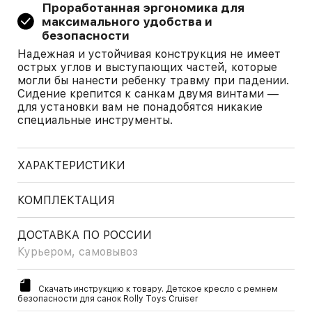
Проработанная эргономика для
максимального удобства и
безопасности
Надежная и устойчивая конструкция не имеет
острых углов и выступающих частей, которые
могли бы нанести ребенку травму при падении.
Сидение крепится к санкам двумя винтами —
для установки вам не понадобятся никакие
специальные инструменты.
ХАРАКТЕРИСТИКИ
КОМПЛЕКТАЦИЯ
ДОСТАВКА ПО РОССИИ
Курьером, самовывоз
Скачать инструкцию к товару. Детское кресло с ремнем
безопасности для санок Rolly Toys Cruiser