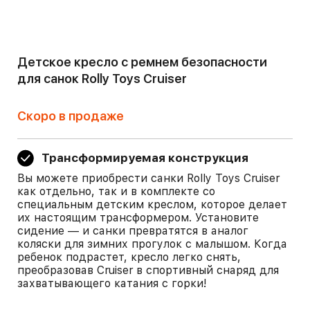
Детское кресло с ремнем безопасности
для санок Rolly Toys Cruiser
Скоро в продаже
Трансформируемая конструкция
Вы можете приобрести санки Rolly Toys Cruiser
как отдельно, так и в комплекте со
специальным детским креслом, которое делает
их настоящим трансформером. Установите
сидение — и санки превратятся в аналог
коляски для зимних прогулок с малышом. Когда
ребенок подрастет, кресло легко снять,
преобразовав Cruiser в спортивный снаряд для
захватывающего катания с горки!