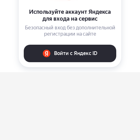
О нас
Ответы на вопросы
Персональные данные