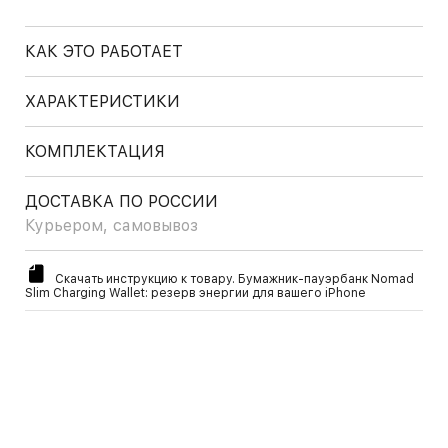
КАК ЭТО РАБОТАЕТ
ХАРАКТЕРИСТИКИ
КОМПЛЕКТАЦИЯ
ДОСТАВКА ПО РОССИИ
Курьером, самовывоз
Скачать инструкцию к товару. Бумажник-пауэрбанк Nomad
Slim Charging Wallet: резерв энергии для вашего iPhone