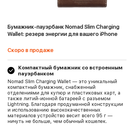
Бумажник-пауэрбанк Nomad Slim Charging
Wallet: резерв энергии для вашего iPhone
Скоро в продаже
Компактный бумажник со встроенным
пауэрбанком
Nomad Slim Charging Wallet — это уникальный
компактный бумажник, снабженный
отделениями для купюр и пластиковых карт, а
также литий-ионной батареей с разъемом
Lightning. Благодаря продуманной конструкции
и использованию высококачественных
материалов устройство весит всего 95 г —
ничуть не больше, чем обычный кошелек.