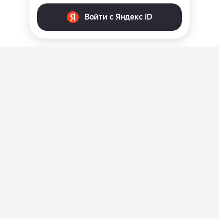
О нас
Ответы на вопросы
Персональные данные
Контакты
Оплата, доставка и возврат товара
Оферта