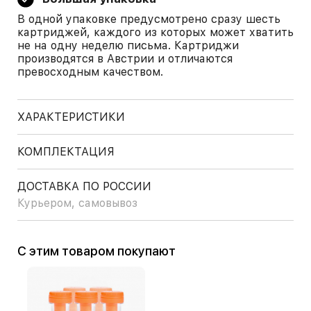
В одной упаковке предусмотрено сразу шесть
картриджей, каждого из которых может хватить
не на одну неделю письма. Картриджи
производятся в Австрии и отличаются
превосходным качеством.
ХАРАКТЕРИСТИКИ
КОМПЛЕКТАЦИЯ
ДОСТАВКА ПО РОССИИ
Курьером, самовывоз
С этим товаром покупают