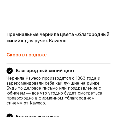
Премиальные чернила цвета «благородный
синий» для ручек Kaweco
Скоро в продаже
Благородный синий цвет
Чернила Kaweco производятся с 1883 года и
зарекомендовали себя как лучшие на рынке.
Будь то деловое письмо или поздравление с
юбилеем — все что угодно будет смотреться
превосходно в фирменном «благородном
синем» от Kaweco.
Большая упаковка