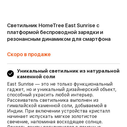
Светильник HomeTree East Sunrise c
платформой беспроводной зарядки и
резонансным динамиком для смартфона
Скоро в продаже
Уникальный светильник из натуральной
каменной соли
East Sunrise — это не только функциональный
гаджет, но и уникальный дизайнерский объект,
способный украсить любой интерьер.
Рассеиватель светильника выполнен из
гималайской каменной соли, добываемой в
Индии. При включении устройства кристалл
начинает испускать мягкое золотистое
свечение, напоминая восходящее солнце.