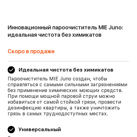
Инновационный пароочиститель MIE Juno:
идеальная чистота без химикатов
Скоро в продаже
Идеальная чистота без химикатов
Пароочиститель MIE Juno создан, чтобы
справляться с самыми сильными загрязнениями
без применения химических моющих средств.
При помощи мощной паровой струи можно
избавиться от самой стойкой грязи, провести
дезинфекцию квартиры, а также уничтожить
грязь в самых труднодоступных местах.
Универсальный