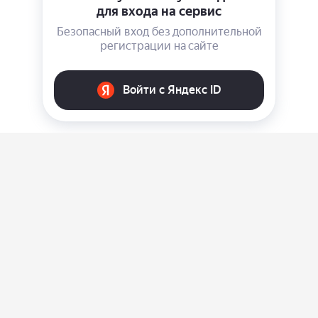
О нас
Ответы на вопросы