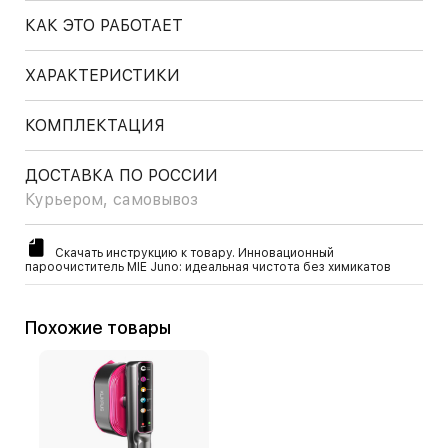
КАК ЭТО РАБОТАЕТ
ХАРАКТЕРИСТИКИ
КОМПЛЕКТАЦИЯ
ДОСТАВКА ПО РОССИИ
Курьером, самовывоз
Скачать инструкцию к товару. Инновационный
пароочиститель MIE Juno: идеальная чистота без химикатов
Похожие товары