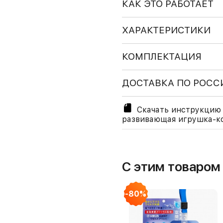
КАК ЭТО РАБОТАЕТ
ХАРАКТЕРИСТИКИ
КОМПЛЕКТАЦИЯ
ДОСТАВКА ПО РОСС
Скачать инструкцию к
развивающая игрушка-ко
С этим товаро
-80%