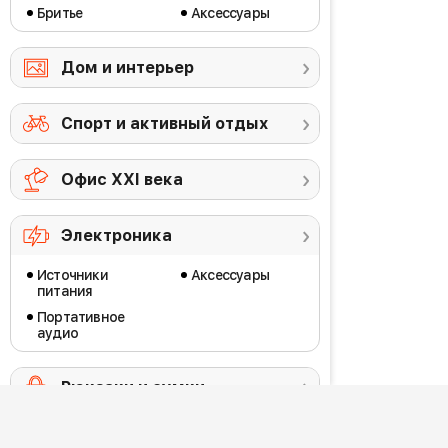
Бритье
Аксессуары
Дом и интерьер
Спорт и активный отдых
Офис ХХI века
Электроника
Источники
Аксессуары
питания
Портативное
аудио
Рюкзаки и сумки
Зоотовары