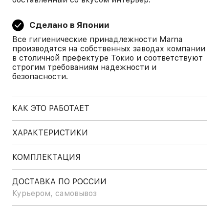
Сделано в Японии
Все гигиенические принадлежности Marna
производятся на собственных заводах компании
в столичной префектуре Токио и соответствуют
строгим требованиям надежности и
безопасности.
КАК ЭТО РАБОТАЕТ
ХАРАКТЕРИСТИКИ
КОМПЛЕКТАЦИЯ
ДОСТАВКА ПО РОССИИ
Курьером, самовывоз