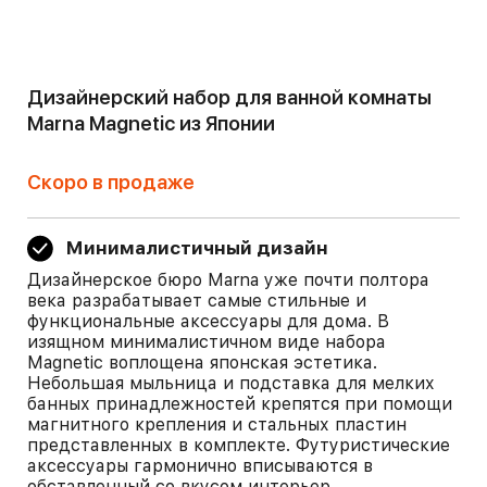
Дизайнерский набор для ванной комнаты
Marna Magnetic из Японии
Скоро в продаже
Минималистичный дизайн
Дизайнерское бюро Marna уже почти полтора
века разрабатывает самые стильные и
функциональные аксессуары для дома. В
изящном минималистичном виде набора
Magnetic воплощена японская эстетика.
Небольшая мыльница и подставка для мелких
банных принадлежностей крепятся при помощи
магнитного крепления и стальных пластин
представленных в комплекте. Футуристические
аксессуары гармонично вписываются в
обставленный со вкусом интерьер.