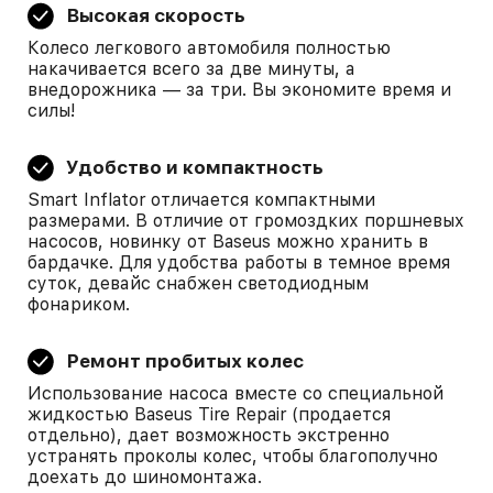
Высокая скорость
Колесо легкового автомобиля полностью
накачивается всего за две минуты, а
внедорожника — за три. Вы экономите время и
силы!
Удобство и компактность
Smart Inflator отличается компактными
размерами. В отличие от громоздких поршневых
насосов, новинку от Baseus можно хранить в
бардачке. Для удобства работы в темное время
суток, девайс снабжен светодиодным
фонариком.
Ремонт пробитых колес
Использование насоса вместе со специальной
жидкостью Baseus Tire Repair (продается
отдельно), дает возможность экстренно
устранять проколы колес, чтобы благополучно
доехать до шиномонтажа.