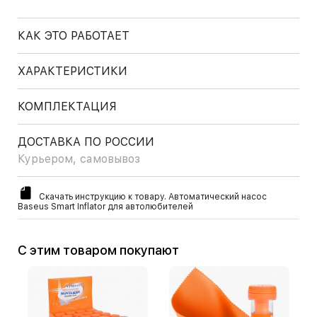
КАК ЭТО РАБОТАЕТ
ХАРАКТЕРИСТИКИ
КОМПЛЕКТАЦИЯ
ДОСТАВКА ПО РОССИИ
Курьером, самовывоз
Скачать инструкцию к товару. Автоматический насос
Baseus Smart Inflator для автолюбителей
С этим товаром покупают