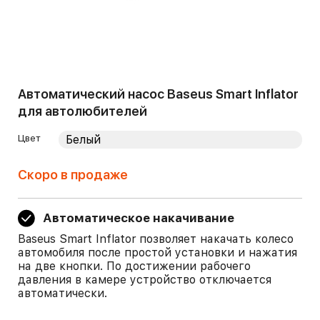
Автоматический насос Baseus Smart Inflator
для автолюбителей
Цвет
Скоро в продаже
Автоматическое накачивание
Baseus Smart Inflator позволяет накачать колесо
автомобиля после простой установки и нажатия
на две кнопки. По достижении рабочего
давления в камере устройство отключается
автоматически.