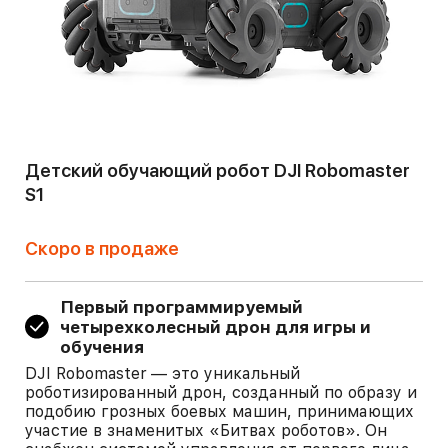
Детский обучающий робот DJI Robomaster
S1
Скоро в продаже
Первый программируемый
четырехколесный дрон для игры и
обучения
DJI Robomaster — это уникальный
роботизированный дрон, созданный по образу и
подобию грозных боевых машин, принимающих
участие в знаменитых «Битвах роботов». Он