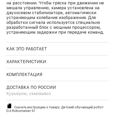
на расстоянии. Чтобы тряска при движении не
мешала управлению, камера установлена на
двухосевом стабилизаторе, автоматически
устраняющем колебания изображения. Для
обработки сигнала используется специально
разработанный блок с мощным процессором,
устраняющим задержки при передаче команд.
КАК ЭТО РАБОТАЕТ
ХАРАКТЕРИСТИКИ
КОМПЛЕКТАЦИЯ
ДОСТАВКА ПО РОССИИ
Курьером, самовывоз
Скачать инструкцию к товару. Детский обучающий робот
DJI Robomaster S1