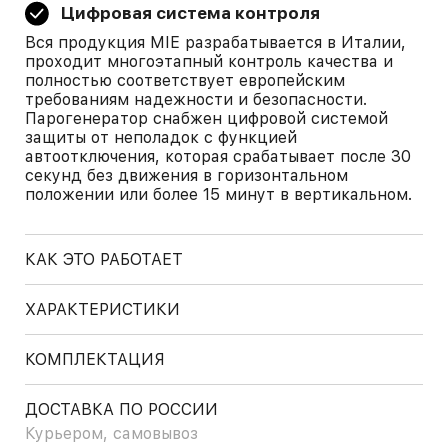
Цифровая система контроля
Вся продукция MIE разрабатывается в Италии,
проходит многоэтапный контроль качества и
полностью соответствует европейским
требованиям надежности и безопасности.
Парогенератор снабжен цифровой системой
защиты от неполадок с функцией
автоотключения, которая срабатывает после 30
секунд без движения в горизонтальном
положении или более 15 минут в вертикальном.
КАК ЭТО РАБОТАЕТ
ХАРАКТЕРИСТИКИ
КОМПЛЕКТАЦИЯ
ДОСТАВКА ПО РОССИИ
Курьером, самовывоз