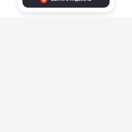
О нас
Ответы на вопросы
Персональные данные
Контакты
Оплата, доставка и возврат товара