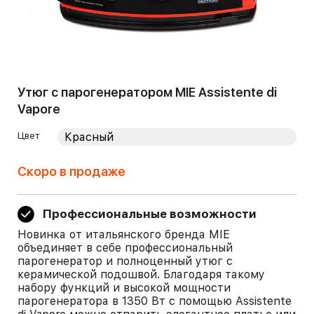
Утюг с парогенератором MIE Assistente di
Vapore
Цвет
Скоро в продаже
Профессиональные возможности
Новинка от итальянского бренда MIE
объединяет в себе профессиональный
парогенератор и полноценный утюг с
керамической подошвой. Благодаря такому
набору функций и высокой мощности
парогенератора в 1350 Вт с помощью Assistente