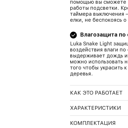
помощью вы сможете 
работы подсветки. Кр
таймера выключения —
елки, не беспокоясь о
Влагозащита по 
Luka Snake Light защ
воздействия влаги по 
выдерживает дождь и 
можно использовать н
того чтобы украсить 
деревья.
КАК ЭТО РАБОТАЕТ
ХАРАКТЕРИСТИКИ
КОМПЛЕКТАЦИЯ