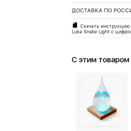
ДОСТАВКА ПО РОСС
Скачать инструкцию 
Luka Snake Light с цифр
С этим товаро