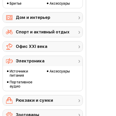
Бритье
Аксессуары
Дом и интерьер
Спорт и активный отдых
Офис ХХI века
Электроника
Источники
Аксессуары
питания
Портативное
аудио
Рюкзаки и сумки
Зоотовары