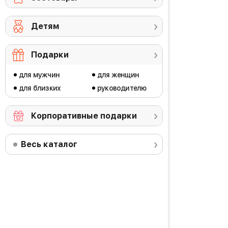
Детям
Подарки
для мужчин
для женщин
для близких
руководителю
Корпоративные подарки
Весь каталог