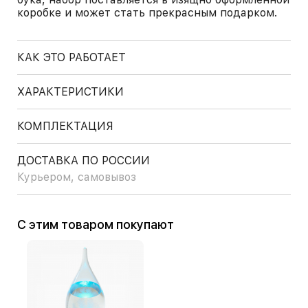
коробке и может стать прекрасным подарком.
КАК ЭТО РАБОТАЕТ
ХАРАКТЕРИСТИКИ
КОМПЛЕКТАЦИЯ
ДОСТАВКА ПО РОССИИ
Курьером, самовывоз
С этим товаром покупают