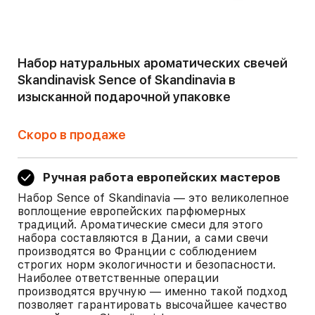
Набор натуральных ароматических свечей
Skandinavisk Sence of Skandinavia в
изысканной подарочной упаковке
Скоро в продаже
Ручная работа европейских мастеров
Набор Sence of Skandinavia — это великолепное
воплощение европейских парфюмерных
традиций. Ароматические смеси для этого
набора составляются в Дании, а сами свечи
производятся во Франции с соблюдением
строгих норм экологичности и безопасности.
Наиболее ответственные операции
производятся вручную — именно такой подход
позволяет гарантировать высочайшее качество