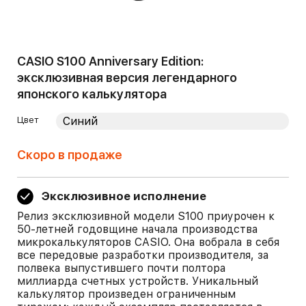
CASIO S100 Anniversary Edition:
эксклюзивная версия легендарного
японского калькулятора
Цвет
Скоро в продаже
Эксклюзивное исполнение
Релиз эксклюзивной модели S100 приурочен к
50-летней годовщине начала производства
микрокалькуляторов CASIO. Она вобрала в себя
все передовые разработки производителя, за
полвека выпустившего почти полтора
миллиарда счетных устройств. Уникальный
калькулятор произведен ограниченным