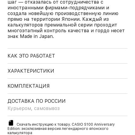
шаг — отказалась от сотрудничества с
иностранными фирмами-подрядчиками и
создала новейшую производственную линию
прямо на территории Японии. Каждый из
калькуляторов премиальной серии проходит
многоэтапный контроль качества и гордо несет
знак Made in Japan.
КАК ЭТО РАБОТАЕТ
ХАРАКТЕРИСТИКИ
КОМПЛЕКТАЦИЯ
ДОСТАВКА ПО РОССИИ
Курьером, самовывоз
Скачать инструкцию к товару. CASIO S100 Anniversary
Edition: эксклюзивная версия легендарного японского
калькулятора