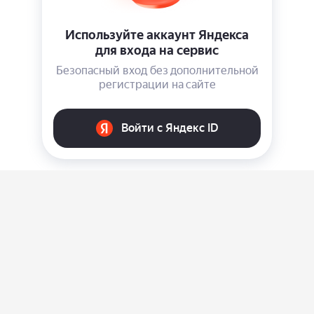
О нас