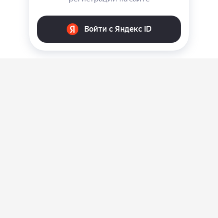
О нас
Ответы на вопросы
Персональные данные
Контакты