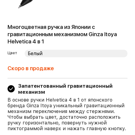
Многоцветная ручка из Японии с
гравитационным механизмом Ginza Itoya
Helvetica 4 в 1
Цвет
Скоро в продаже
Запатентованный гравитационный
механизм
В основе ручки Helvetica 4 в 1 от японского
бренда Ginza Itoya уникальный гравитационный
механизм переключения между стержнями.
Чтобы выбрать цвет, достаточно расположить
ручку горизонтально, повернуть нужной
пиктограммой наверх и нажать главную кнопку.