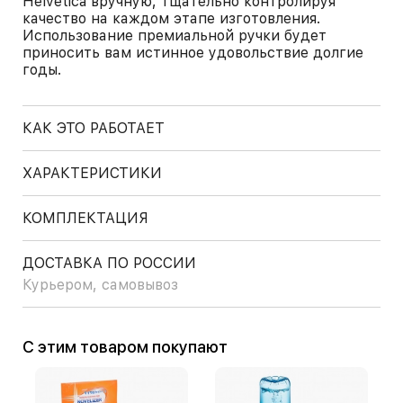
Helvetica вручную, тщательно контролируя
качество на каждом этапе изготовления.
Использование премиальной ручки будет
приносить вам истинное удовольствие долгие
годы.
КАК ЭТО РАБОТАЕТ
ХАРАКТЕРИСТИКИ
КОМПЛЕКТАЦИЯ
ДОСТАВКА ПО РОССИИ
Курьером, самовывоз
С этим товаром покупают