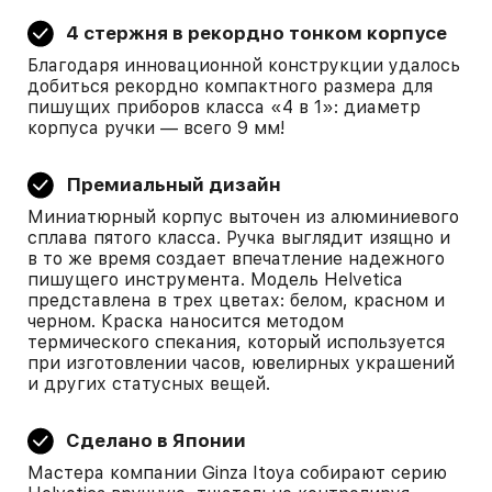
4 стержня в рекордно тонком корпусе
Благодаря инновационной конструкции удалось
добиться рекордно компактного размера для
пишущих приборов класса «4 в 1»: диаметр
корпуса ручки — всего 9 мм!
Премиальный дизайн
Миниатюрный корпус выточен из алюминиевого
сплава пятого класса. Ручка выглядит изящно и
в то же время создает впечатление надежного
пишущего инструмента. Модель Helvetica
представлена в трех цветах: белом, красном и
черном. Краска наносится методом
термического спекания, который используется
при изготовлении часов, ювелирных украшений
и других статусных вещей.
Сделано в Японии
Мастера компании Ginza Itoya собирают серию