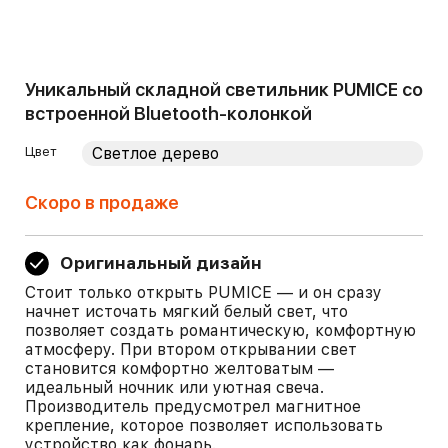
Уникальный складной светильник PUMICE со
встроенной Bluetooth-колонкой
Цвет
Скоро в продаже
Оригинальный дизайн
Стоит только открыть PUMICE — и он сразу
начнет источать мягкий белый свет, что
позволяет создать романтическую, комфортную
атмосферу. При втором открывании свет
становится комфортно желтоватым —
идеальный ночник или уютная свеча.
Производитель предусмотрел магнитное
крепление, которое позволяет использовать
устройство как фонарь.