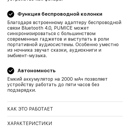
Функция беспроводной колонки
Благодаря встроенному адаптеру беспроводной
связи Bluetooth 4.0, PUMICE может
синхронизироваться с большинством
современных гаджетов и выступать в роли
портативной аудиосистемы. Особенно уместно
из ночника звучат сказки, аудиокниги и
эмбиент-музыка.
Автономность
Емкий аккумулятор на 2000 мАч позволяет
устройству работать до пяти часов без
подзарядки.
КАК ЭТО РАБОТАЕТ
ХАРАКТЕРИСТИКИ