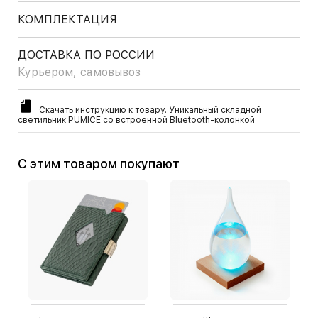
КОМПЛЕКТАЦИЯ
ДОСТАВКА ПО РОССИИ
Курьером, самовывоз
Скачать инструкцию к товару. Уникальный складной
светильник PUMICE со встроенной Bluetooth-колонкой
С этим товаром покупают