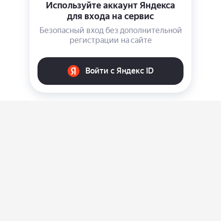
О нас
Ответы на вопросы
Персональные данные