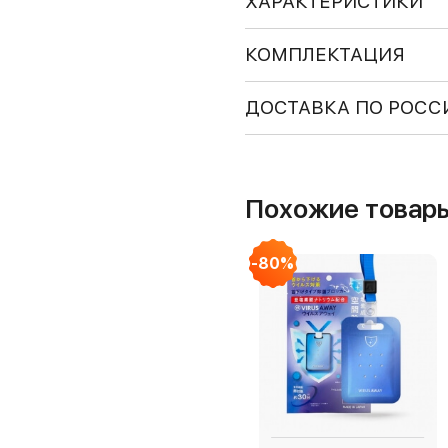
ХАРАКТЕРИСТИКИ
КОМПЛЕКТАЦИЯ
ДОСТАВКА ПО РОСС
Похожие товар
-80%