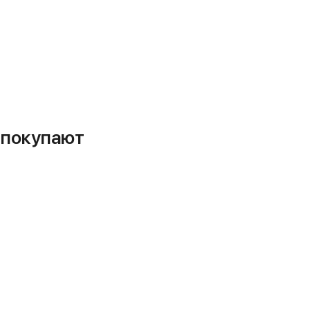
м покупают