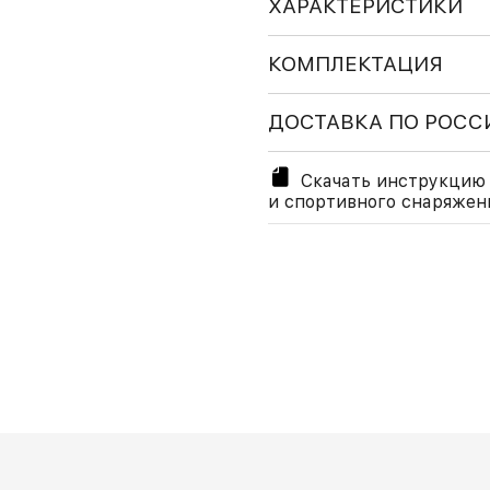
ХАРАКТЕРИСТИКИ
КОМПЛЕКТАЦИЯ
ДОСТАВКА ПО РОСС
Скачать инструкцию 
и спортивного снаряжен