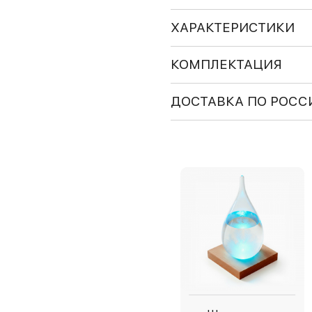
ХАРАКТЕРИСТИКИ
КОМПЛЕКТАЦИЯ
ДОСТАВКА ПО РОСС