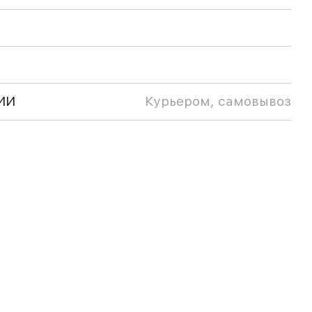
ИИ
Курьером, самовывоз