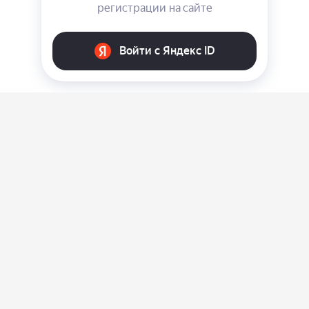
О нас
Ответы на вопросы
Персональные данные
Контакты