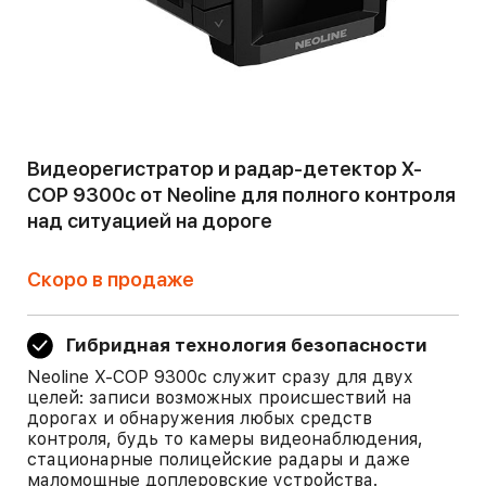
Видеорегистратор и радар-детектор X-
COP 9300с от Neoline для полного контроля
над ситуацией на дороге
Скоро в продаже
Гибридная технология безопасности
Neoline X-COP 9300с служит сразу для двух
целей: записи возможных происшествий на
дорогах и обнаружения любых средств
контроля, будь то камеры видеонаблюдения,
стационарные полицейские радары и даже
маломощные доплеровские устройства.