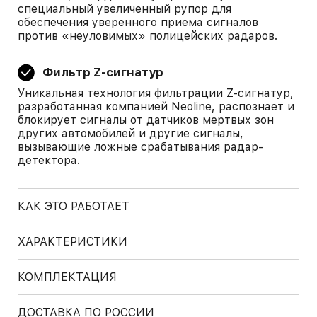
специальный увеличенный рупор для
обеспечения уверенного приема сигналов
против «неуловимых» полицейских радаров.
Фильтр Z-сигнатур
Уникальная технология фильтрации Z-сигнатур,
разработанная компанией Neoline, распознает и
блокирует сигналы от датчиков мертвых зон
других автомобилей и другие сигналы,
вызывающие ложные срабатывания радар-
детектора.
КАК ЭТО РАБОТАЕТ
ХАРАКТЕРИСТИКИ
КОМПЛЕКТАЦИЯ
ДОСТАВКА ПО РОССИИ