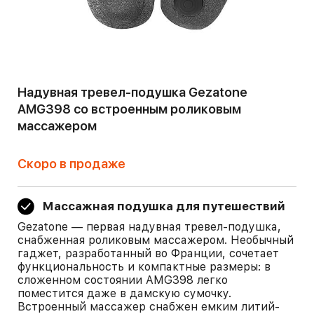
Надувная тревел-подушка Gezatone
AMG398 cо встроенным роликовым
массажером
Скоро в продаже
Массажная подушка для путешествий
Gezatone — первая надувная тревел-подушка,
снабженная роликовым массажером. Необычный
гаджет, разработанный во Франции, сочетает
функциональность и компактные размеры: в
сложенном состоянии AMG398 легко
поместится даже в дамскую сумочку.
Встроенный массажер снабжен емким литий-