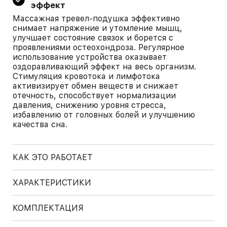
эффект
Массажная тревел-подушка эффективно
снимает напряжение и утомление мышц,
улучшает состояние связок и борется с
проявлениями остеохондроза. Регулярное
использование устройства оказывает
оздоравливающий эффект на весь организм.
Стимуляция кровотока и лимфотока
активизирует обмен веществ и снижает
отечность, способствует нормализации
давления, снижению уровня стресса,
избавлению от головных болей и улучшению
качества сна.
КАК ЭТО РАБОТАЕТ
ХАРАКТЕРИСТИКИ
КОМПЛЕКТАЦИЯ