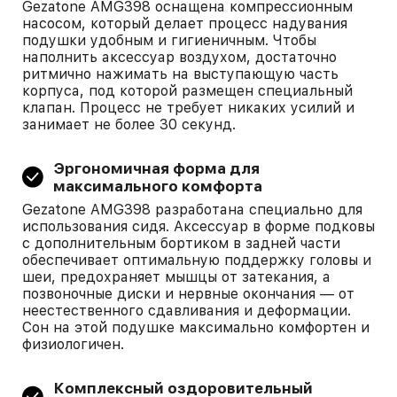
Gezatone AMG398 оснащена компрессионным
насосом, который делает процесс надувания
подушки удобным и гигиеничным. Чтобы
наполнить аксессуар воздухом, достаточно
ритмично нажимать на выступающую часть
корпуса, под которой размещен специальный
клапан. Процесс не требует никаких усилий и
занимает не более 30 секунд.
Эргономичная форма для
максимального комфорта
Gezatone AMG398 разработана специально для
использования сидя. Аксессуар в форме подковы
с дополнительным бортиком в задней части
обеспечивает оптимальную поддержку головы и
шеи, предохраняет мышцы от затекания, а
позвоночные диски и нервные окончания — от
неестественного сдавливания и деформации.
Сон на этой подушке максимально комфортен и
физиологичен.
Комплексный оздоровительный