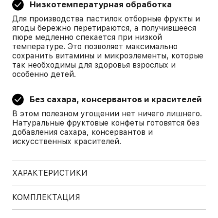
Низкотемпературная обработка
Для производства пастилок отборные фрукты и
ягоды бережно перетираются, а получившееся
пюре медленно спекается при низкой
температуре. Это позволяет максимально
сохранить витамины и микроэлементы, которые
так необходимы для здоровья взрослых и
особенно детей.
Без сахара, консервантов и красителей
В этом полезном угощении нет ничего лишнего.
Натуральные фруктовые конфеты готовятся без
добавления сахара, консервантов и
искусственных красителей.
ХАРАКТЕРИСТИКИ
КОМПЛЕКТАЦИЯ