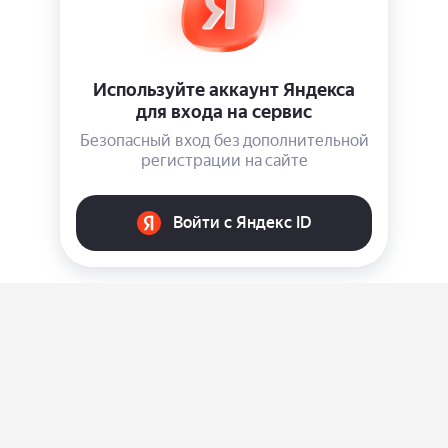
О нас