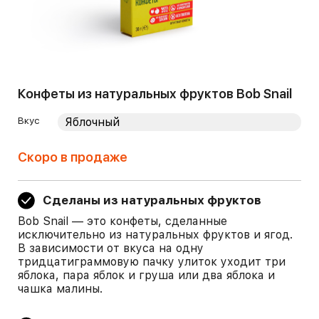
Конфеты из натуральных фруктов Bob Snail
Вкус
Скоро в продаже
Сделаны из натуральных фруктов
Bob Snail — это конфеты, сделанные
исключительно из натуральных фруктов и ягод.
В зависимости от вкуса на одну
тридцатиграммовую пачку улиток уходит три
яблока, пара яблок и груша или два яблока и
чашка малины.