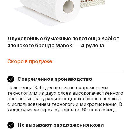
Двухслойные бумажные полотенца Kabi от
японского бренда Maneki — 4 рулона
Скоро в продаже
Современное производство
Полотенца Kabi делаются по современным
технологиям из двух слоев высококачественного
полностью натурального целлюлозного волокна
с использованием технологии микротиснения. В
каждом из четырех рулонов по 60 полотенец.
Не вызывают раздражения кожи