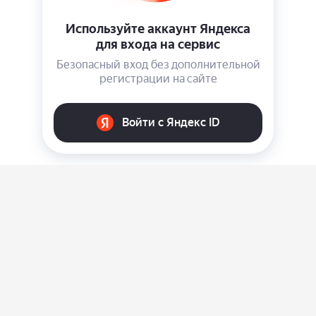
О нас
Ответы на вопросы