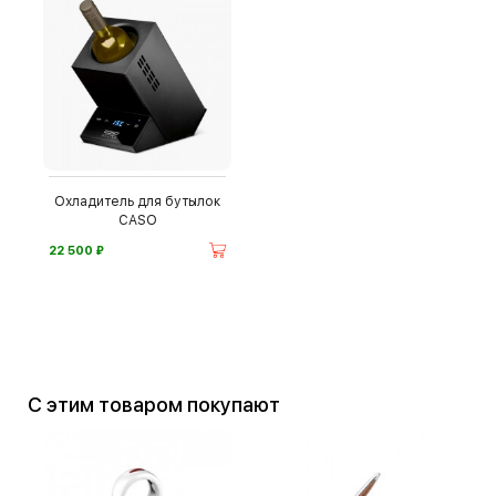
Охладитель для бутылок
CASO
⃏
22 500
С этим товаром покупают