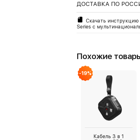
ДОСТАВКА ПО РОСС
Скачать инструкцию 
Series с мультинациона
Похожие товар
-19%
Кабель 3 в 1