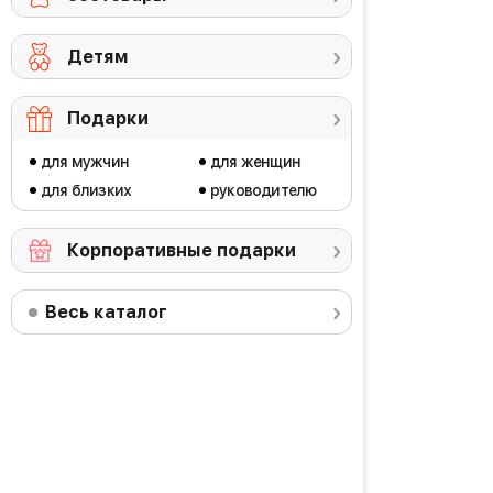
Детям
Подарки
для мужчин
для женщин
для близких
руководителю
Корпоративные подарки
Весь каталог