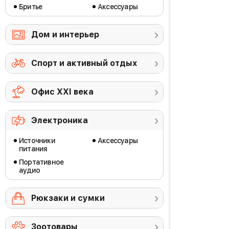
Бритье
Аксессуары
Дом и интерьер
Спорт и активный отдых
Офис ХХI века
Электроника
Источники
Аксессуары
питания
Портативное
аудио
Рюкзаки и сумки
Зоотовары