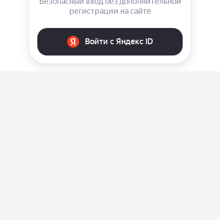
О нас
Ответы на вопросы
Персональные данные
Контакты
Оплата, доставка и возврат товара
Оферта
Политика конфиденциальности