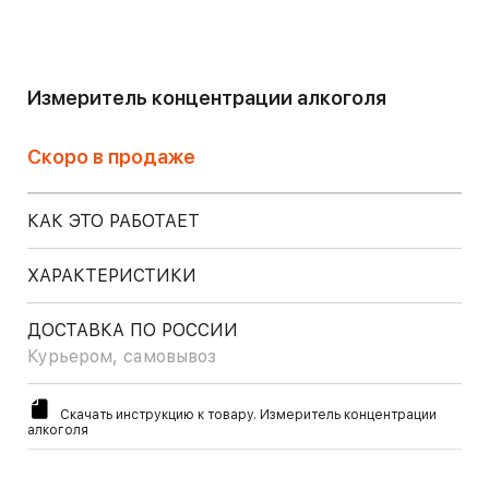
Измеритель концентрации алкоголя
Скоро в продаже
КАК ЭТО РАБОТАЕТ
ХАРАКТЕРИСТИКИ
ДОСТАВКА ПО РОССИИ
Курьером, самовывоз
Скачать инструкцию к товару. Измеритель концентрации
алкоголя